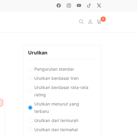
0
Urutkan
Pengurutan standar
Urutkan berdasar tren
Urutkan berdasar rata-rata
rating
Urutkan menurut yang
terbaru
Urutkan dari termurah
Urutkan dari termahal