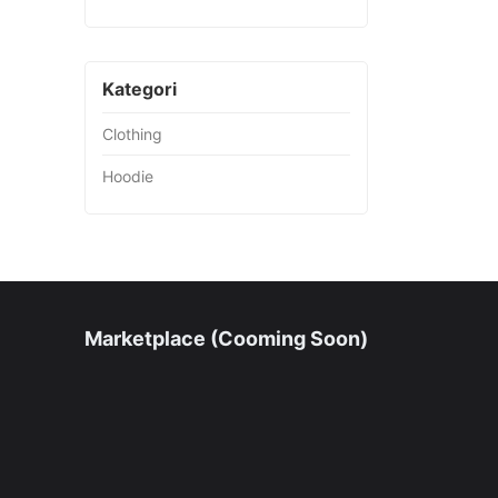
Kategori
Clothing
Hoodie
Marketplace (Cooming Soon)