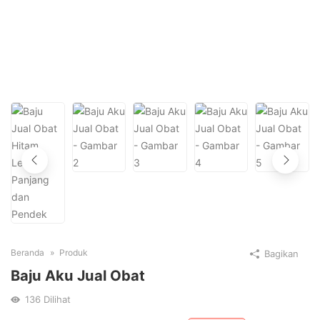
Beranda
Produk
Bagikan
Baju Aku Jual Obat
136
Dilihat