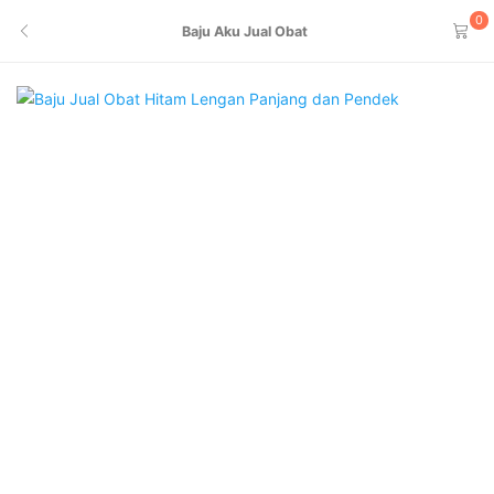
0
Baju Aku Jual Obat