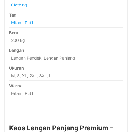
Clothing
Tag
Hitam
,
Putih
Berat
200 kg
Lengan
Lengan Pendek, Lengan Panjang
Ukuran
M, S, XL, 2XL, 3XL, L
Warna
Hitam, Putih
Kaos
Lengan Panjang
Premium –