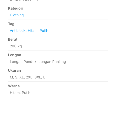
Kategori
Clothing
Tag
Antibiotik
,
Hitam
,
Putih
Berat
200 kg
Lengan
Lengan Pendek, Lengan Panjang
Ukuran
M, S, XL, 2XL, 3XL, L
Warna
Hitam, Putih