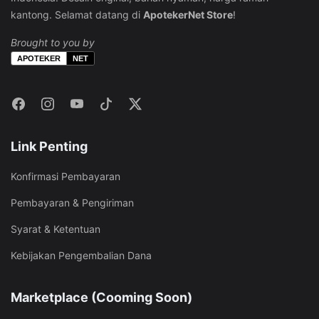
kantong. Selamat datang di
ApotekerNet Store
!
Brought to you by
APOTEKER
NET
Link Penting
Konfirmasi Pembayaran
Pembayaran & Pengiriman
Syarat & Ketentuan
Kebijakan Pengembalian Dana
Marketplace (Cooming Soon)